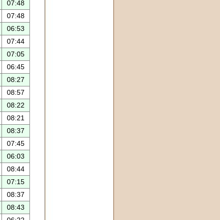
07:48
07:48
06:53
07:44
07:05
06:45
08:27
08:57
08:22
08:21
08:37
07:45
06:03
08:44
07:15
08:37
08:43
06:22