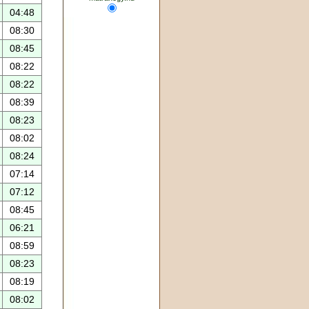
04:48
08:30
08:45
08:22
08:22
08:39
08:23
08:02
08:24
07:14
07:12
08:45
06:21
08:59
08:23
08:19
08:02