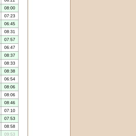
08:00
07:23
06:45
08:31
07:57
06:47
08:37
08:33
08:38
06:54
08:06
08:06
08:46
07:10
07:53
08:58
09:53