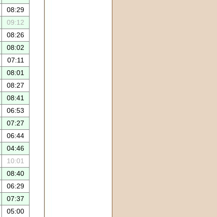
08:29
09:12
08:26
08:02
07:11
08:01
08:27
08:41
06:53
07:27
06:44
04:46
10:01
08:40
06:29
07:37
05:00