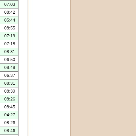
07:03
08:42
05:44
08:55
07:19
07:18
08:31
06:50
08:48
06:37
08:31
08:39
08:26
08:45
04:27
08:26
08:46