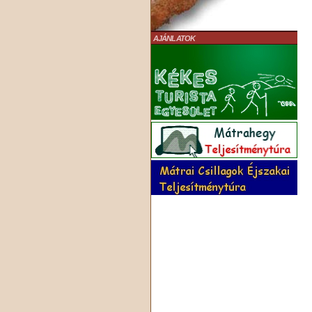
AJÁNLATOK