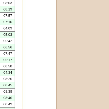
08:03
08:19
07:57
07:10
04:09
05:03
06:42
06:56
07:47
06:17
08:58
04:34
08:26
08:45
08:39
08:46
08:49