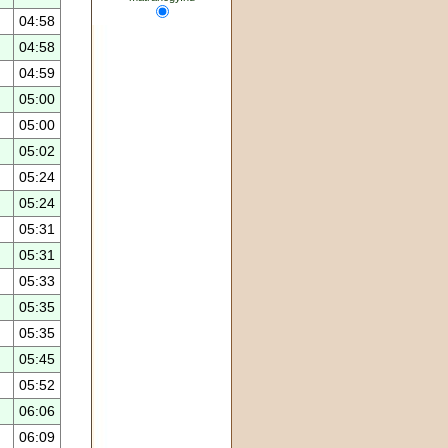
04:58
04:58
04:59
05:00
05:00
05:02
05:24
05:24
05:31
05:31
05:33
05:35
05:35
05:45
05:52
06:06
06:09