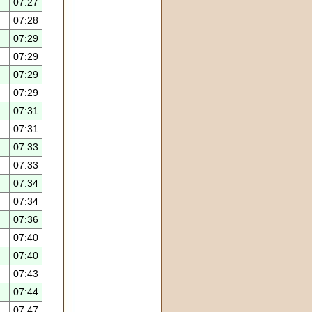
07:27
07:28
07:29
07:29
07:29
07:29
07:31
07:31
07:33
07:33
07:34
07:34
07:36
07:40
07:40
07:43
07:44
07:47