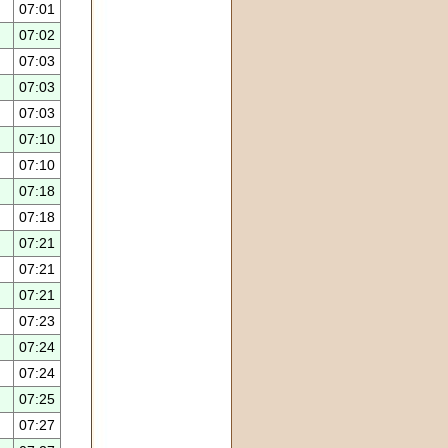
07:01
07:02
07:03
07:03
07:03
07:10
07:10
07:18
07:18
07:21
07:21
07:21
07:23
07:24
07:24
07:25
07:27