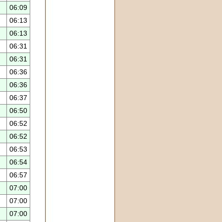
06:09
06:13
06:13
06:31
06:31
06:36
06:36
06:37
06:50
06:52
06:52
06:53
06:54
06:57
07:00
07:00
07:00