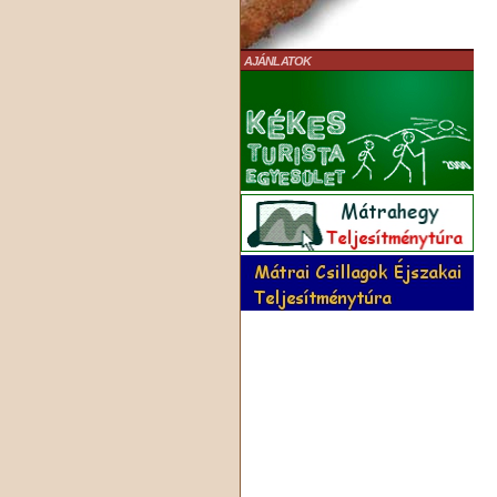
AJÁNLATOK