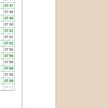
07:47
07:48
07:49
07:50
07:51
07:51
07:52
07:56
07:56
07:58
07:58
07:58
07:58
08:21