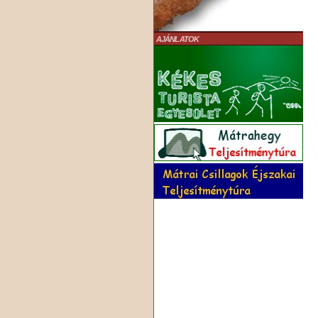
AJÁNLATOK