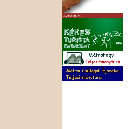
AJÁNLATOK