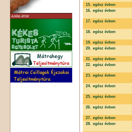
15.
egész évben
16.
egész évben
AJÁNLATOK
17.
egész évben
18.
egész évben
19.
egész évben
20.
egész évben
21.
egész évben
22.
egész évben
23.
egész évben
24.
egész évben
25.
egész évben
26.
egész évben
27.
egész évben
28.
egész évben