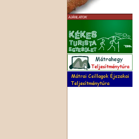
AJÁNLATOK