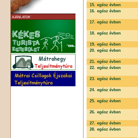
15.
egész évben
16.
egész évben
AJÁNLATOK
17.
egész évben
18.
egész évben
19.
egész évben
20.
egész évben
21.
egész évben
22.
egész évben
23.
egész évben
24.
egész évben
25.
egész évben
26.
egész évben
27.
egész évben
28.
egész évben