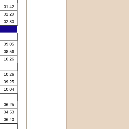
01:42
02:29
02:30
09:05
08:56
10:26
10:26
09:25
10:04
06:25
04:53
06:40