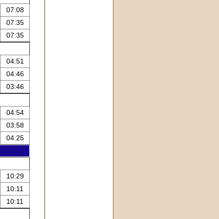
07:08
07:35
07:35
04:51
04:46
03:46
04:54
03:58
04:25
10:29
10:11
10:11