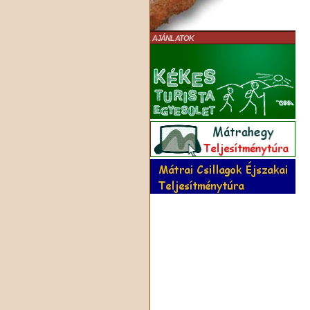
AJÁNLATOK