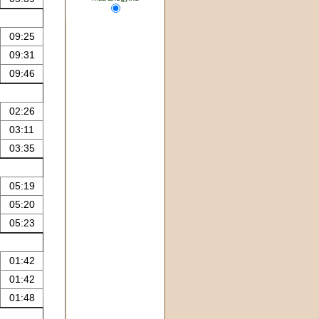
09:25
09:31
09:46
02:26
03:11
03:35
05:19
05:20
05:23
01:42
01:42
01:48