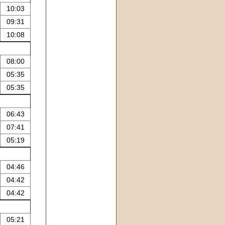
10:03
09:31
10:08
08:00
05:35
05:35
06:43
07:41
05:19
04:46
04:42
04:42
05:21