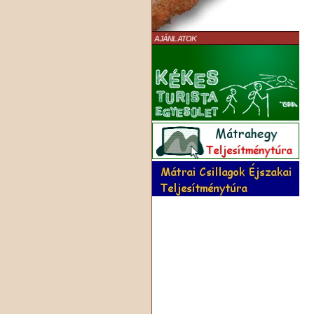
AJÁNLATOK