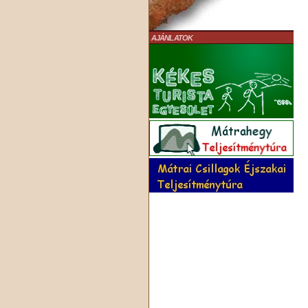
AJÁNLATOK