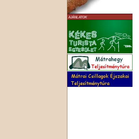
AJÁNLATOK