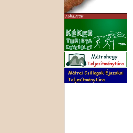
AJÁNLATOK