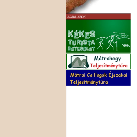
AJÁNLATOK