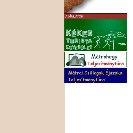
AJÁNLATOK