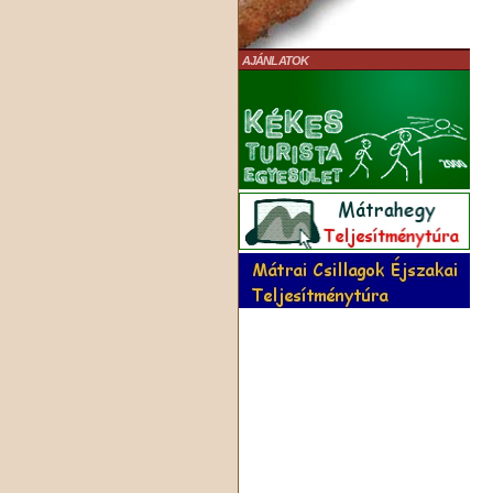
AJÁNLATOK