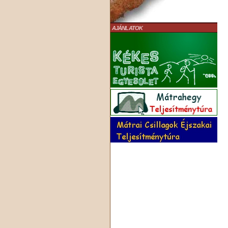
AJÁNLATOK