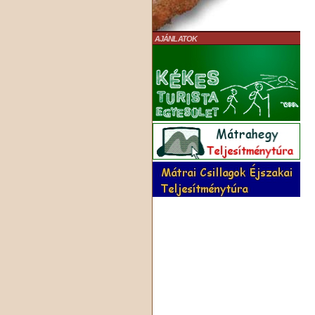
AJÁNLATOK