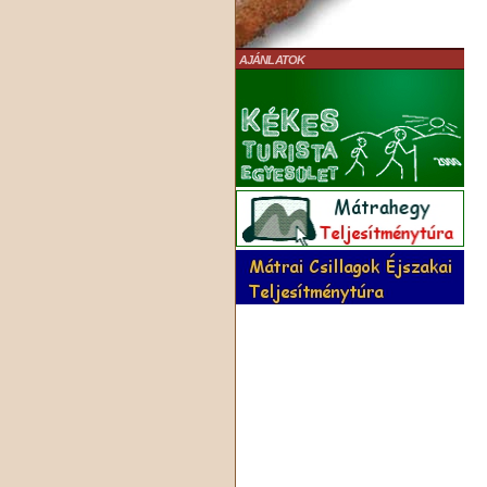
AJÁNLATOK