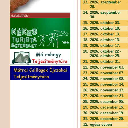
13.
2026. szeptember
26.
14.
2026. szeptember
AJÁNLATOK
30.
15.
2026. október 03.
16.
2026. október 10.
17.
2026. október 13.
18.
2026. október 13.
19.
2026. október 17.
20.
2026. október 22 -
2026. október 25.
21.
2026. október 31.
22.
2026. november 03.
23.
2026. november 07.
24.
2026. november 08.
25.
2026. november 14.
26.
2026. november 17.
27.
2026. november 21.
28.
2026. december 05.
29.
2026. december 15.
30.
2026. december 19.
31.
2026. december 20.
32.
egész évben