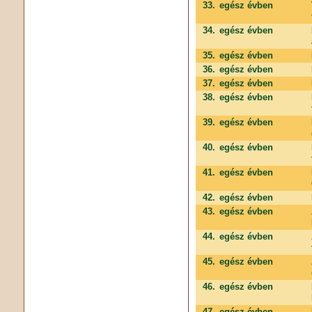
33.
egész évben
34.
egész évben
35.
egész évben
36.
egész évben
37.
egész évben
38.
egész évben
39.
egész évben
40.
egész évben
41.
egész évben
42.
egész évben
43.
egész évben
44.
egész évben
45.
egész évben
46.
egész évben
47.
egész évben