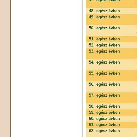
48.
egész évben
49.
egész évben
50.
egész évben
51.
egész évben
52.
egész évben
53.
egész évben
54.
egész évben
55.
egész évben
56.
egész évben
57.
egész évben
58.
egész évben
59.
egész évben
60.
egész évben
61.
egész évben
62.
egész évben