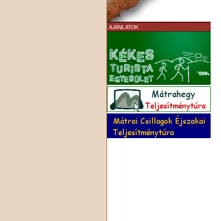
AJÁNLATOK