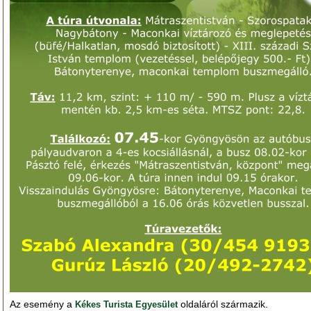
Az esemény a
oldaláról származik.
Kékes Turista Egyesület