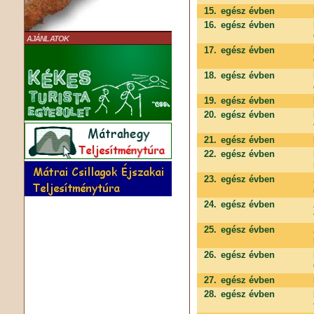
15.
egész évben
16.
egész évben
AJÁNLATOK
17.
egész évben
18.
egész évben
19.
egész évben
20.
egész évben
21.
egész évben
22.
egész évben
23.
egész évben
24.
egész évben
25.
egész évben
26.
egész évben
27.
egész évben
28.
egész évben