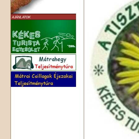
AJÁNLATOK