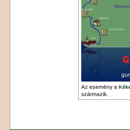
Az esemény a
Kéke
származik.