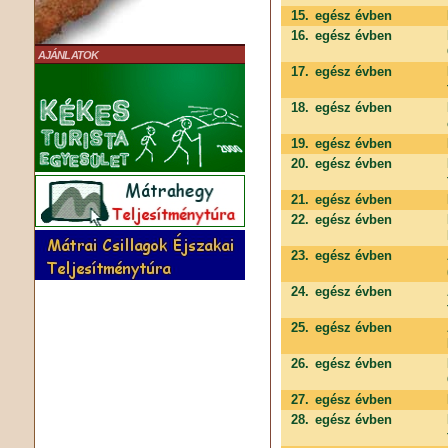
15.
egész évben
16.
egész évben
AJÁNLATOK
17.
egész évben
18.
egész évben
19.
egész évben
20.
egész évben
21.
egész évben
22.
egész évben
23.
egész évben
24.
egész évben
25.
egész évben
26.
egész évben
27.
egész évben
28.
egész évben