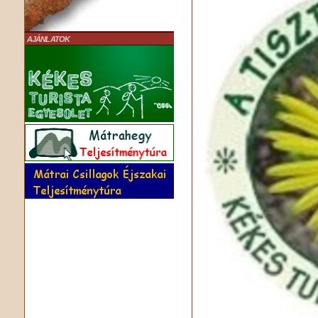
AJÁNLATOK