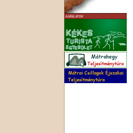
AJÁNLATOK