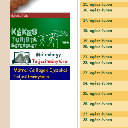
15.
egész évben
16.
egész évben
AJÁNLATOK
17.
egész évben
18.
egész évben
19.
egész évben
20.
egész évben
21.
egész évben
22.
egész évben
23.
egész évben
24.
egész évben
25.
egész évben
26.
egész évben
27.
egész évben
28.
egész évben