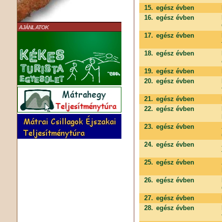
15.
egész évben
16.
egész évben
AJÁNLATOK
17.
egész évben
18.
egész évben
19.
egész évben
20.
egész évben
21.
egész évben
22.
egész évben
23.
egész évben
24.
egész évben
25.
egész évben
26.
egész évben
27.
egész évben
28.
egész évben