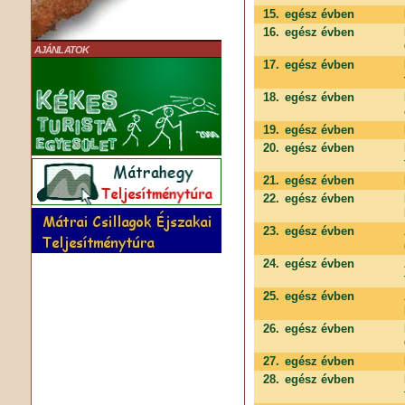
15.
egész évben
16.
egész évben
AJÁNLATOK
17.
egész évben
18.
egész évben
19.
egész évben
20.
egész évben
21.
egész évben
22.
egész évben
23.
egész évben
24.
egész évben
25.
egész évben
26.
egész évben
27.
egész évben
28.
egész évben