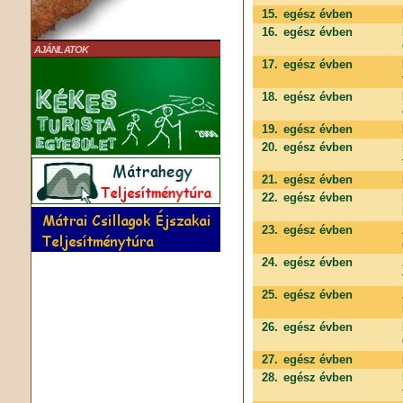
15.
egész évben
16.
egész évben
AJÁNLATOK
17.
egész évben
18.
egész évben
19.
egész évben
20.
egész évben
21.
egész évben
22.
egész évben
23.
egész évben
24.
egész évben
25.
egész évben
26.
egész évben
27.
egész évben
28.
egész évben