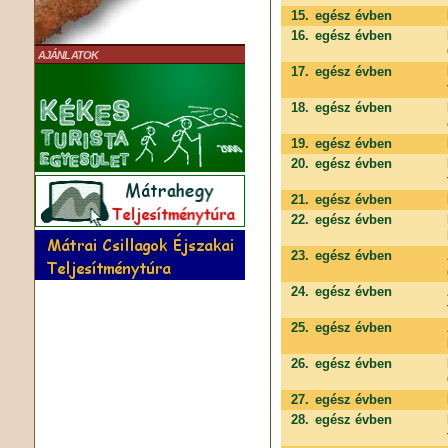
15.
egész évben
16.
egész évben
AJÁNLATOK
17.
egész évben
18.
egész évben
19.
egész évben
20.
egész évben
21.
egész évben
22.
egész évben
23.
egész évben
24.
egész évben
25.
egész évben
26.
egész évben
27.
egész évben
28.
egész évben