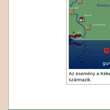
Az esemény a
Kéke
származik.