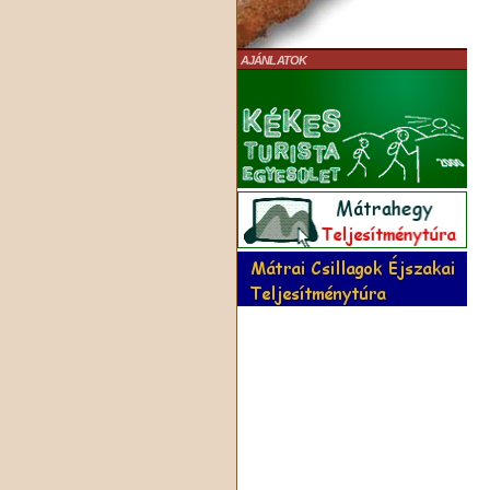
AJÁNLATOK