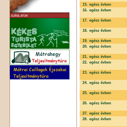
15.
egész évben
16.
egész évben
AJÁNLATOK
17.
egész évben
18.
egész évben
19.
egész évben
20.
egész évben
21.
egész évben
22.
egész évben
23.
egész évben
24.
egész évben
25.
egész évben
26.
egész évben
27.
egész évben
28.
egész évben