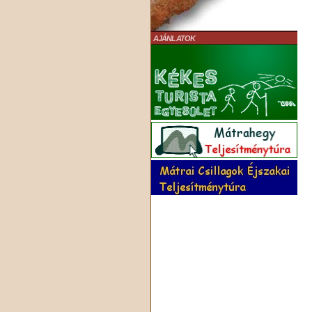
AJÁNLATOK