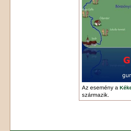
Az esemény a
Kéke
származik.