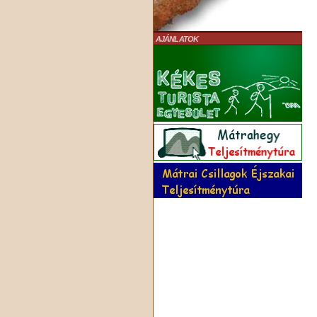
AJÁNLATOK