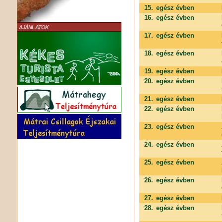
15.
egész évben
16.
egész évben
AJÁNLATOK
17.
egész évben
18.
egész évben
19.
egész évben
20.
egész évben
21.
egész évben
22.
egész évben
23.
egész évben
24.
egész évben
25.
egész évben
26.
egész évben
27.
egész évben
28.
egész évben