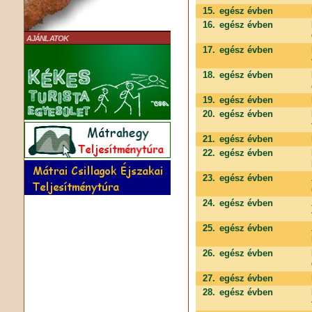
15.
egész évben
16.
egész évben
AJÁNLATOK
17.
egész évben
18.
egész évben
19.
egész évben
20.
egész évben
21.
egész évben
22.
egész évben
23.
egész évben
24.
egész évben
25.
egész évben
26.
egész évben
27.
egész évben
28.
egész évben