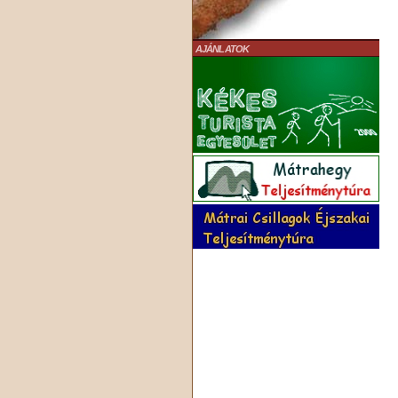
AJÁNLATOK