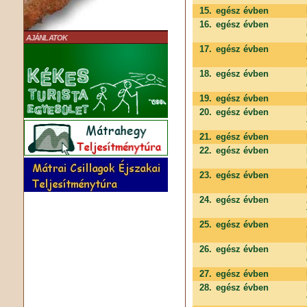
15.
egész évben
16.
egész évben
AJÁNLATOK
17.
egész évben
18.
egész évben
19.
egész évben
20.
egész évben
21.
egész évben
22.
egész évben
23.
egész évben
24.
egész évben
25.
egész évben
26.
egész évben
27.
egész évben
28.
egész évben