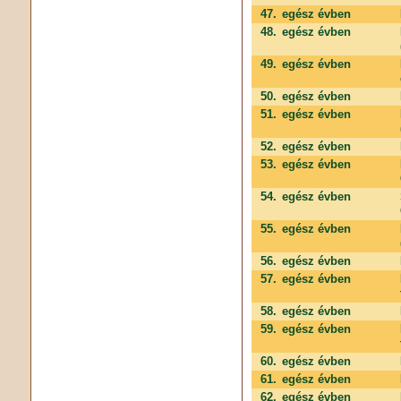
47.
egész évben
48.
egész évben
49.
egész évben
50.
egész évben
51.
egész évben
52.
egész évben
53.
egész évben
54.
egész évben
55.
egész évben
56.
egész évben
57.
egész évben
58.
egész évben
59.
egész évben
60.
egész évben
61.
egész évben
62.
egész évben