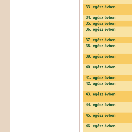
33.
egész évben
34.
egész évben
35.
egész évben
36.
egész évben
37.
egész évben
38.
egész évben
39.
egész évben
40.
egész évben
41.
egész évben
42.
egész évben
43.
egész évben
44.
egész évben
45.
egész évben
46.
egész évben