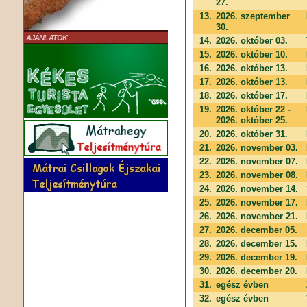
27.
13.
2026. szeptember
30.
AJÁNLATOK
14.
2026. október 03.
15.
2026. október 10.
16.
2026. október 13.
17.
2026. október 13.
18.
2026. október 17.
19.
2026. október 22 -
2026. október 25.
20.
2026. október 31.
21.
2026. november 03.
22.
2026. november 07.
23.
2026. november 08.
24.
2026. november 14.
25.
2026. november 17.
26.
2026. november 21.
27.
2026. december 05.
28.
2026. december 15.
29.
2026. december 19.
30.
2026. december 20.
31.
egész évben
32.
egész évben