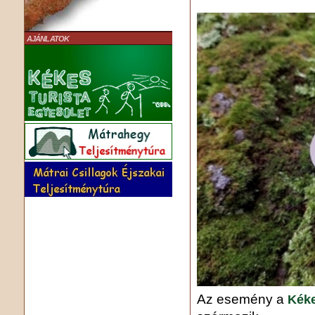
AJÁNLATOK
Az esemény a
Kéke