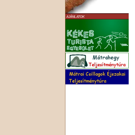
AJÁNLATOK