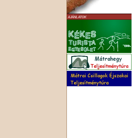
AJÁNLATOK