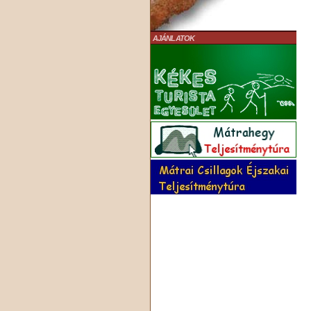
AJÁNLATOK