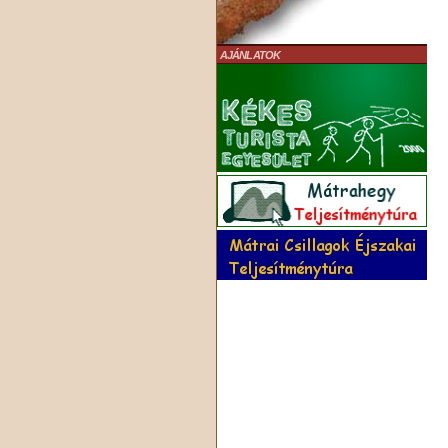
AJÁNLATOK