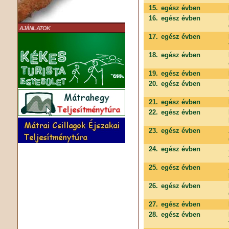
15.
egész évben
16.
egész évben
AJÁNLATOK
17.
egész évben
18.
egész évben
19.
egész évben
20.
egész évben
21.
egész évben
22.
egész évben
23.
egész évben
24.
egész évben
25.
egész évben
26.
egész évben
27.
egész évben
28.
egész évben