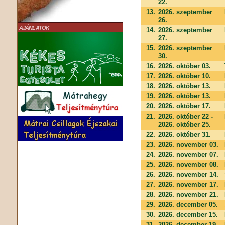
22.
13.
2026. szeptember
26.
AJÁNLATOK
14.
2026. szeptember
27.
15.
2026. szeptember
30.
16.
2026. október 03.
17.
2026. október 10.
18.
2026. október 13.
19.
2026. október 13.
20.
2026. október 17.
21.
2026. október 22 -
2026. október 25.
22.
2026. október 31.
23.
2026. november 03.
24.
2026. november 07.
25.
2026. november 08.
26.
2026. november 14.
27.
2026. november 17.
28.
2026. november 21.
29.
2026. december 05.
30.
2026. december 15.
31.
2026. december 19.