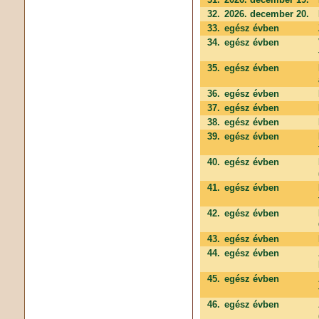
32.
2026. december 20.
33.
egész évben
34.
egész évben
35.
egész évben
36.
egész évben
37.
egész évben
38.
egész évben
39.
egész évben
40.
egész évben
41.
egész évben
42.
egész évben
43.
egész évben
44.
egész évben
45.
egész évben
46.
egész évben