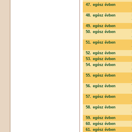
47.
egész évben
48.
egész évben
49.
egész évben
50.
egész évben
51.
egész évben
52.
egész évben
53.
egész évben
54.
egész évben
55.
egész évben
56.
egész évben
57.
egész évben
58.
egész évben
59.
egész évben
60.
egész évben
61.
egész évben