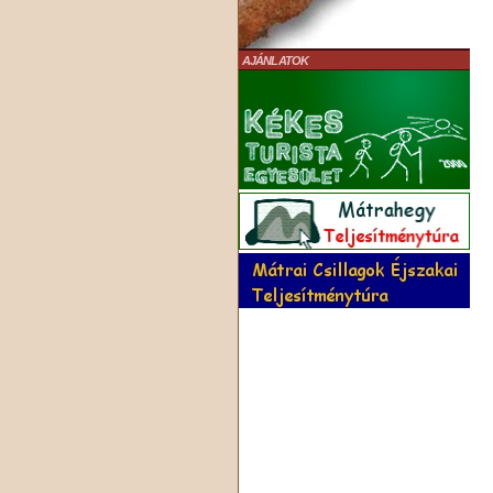
AJÁNLATOK